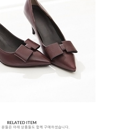
RELATED ITEM
자 분들은 아래 상품들도 함께 구매하셨습니다.