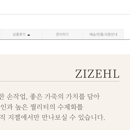
상품후기
문의하기
배송/반품/교환안내