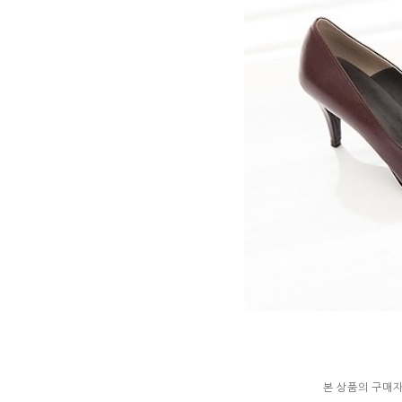
본 상품의 구매