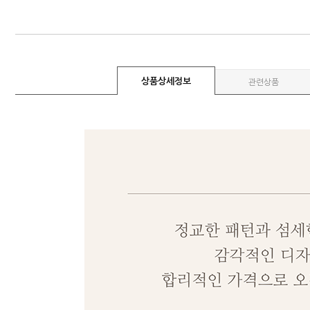
상품상세정보
관련상품