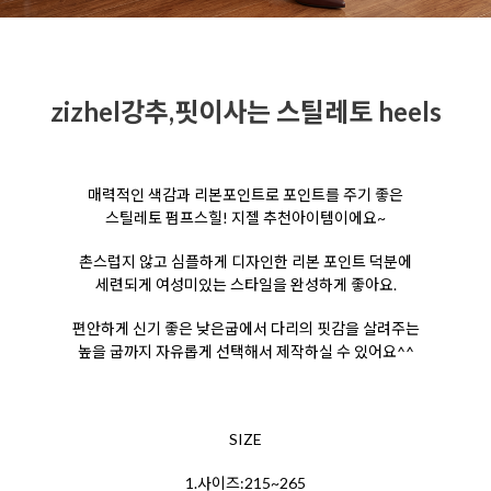
zizhel강추,핏이사는 스틸레토 heels
매력적인 색감과 리본포인트로 포인트를 주기 좋은
스틸레토 펌프스힐! 지젤 추천아이템이에요~
촌스럽지 않고 심플하게 디자인한 리본 포인트 덕분에
세련되게 여성미있는 스타일을 완성하게 좋아요.
편안하게 신기 좋은 낮은굽에서 다리의 핏감을 살려주는
높을 굽까지 자유롭게 선택해서 제작하실 수 있어요^^
SIZE
1.사이즈:215~265