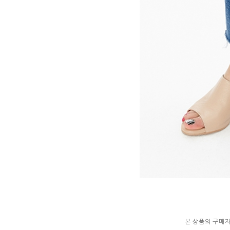
본 상품의 구매