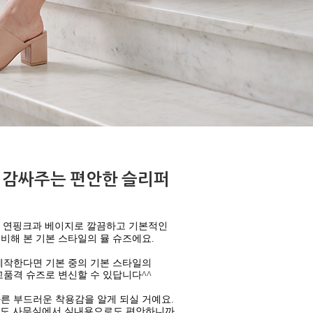
 감싸주는 편안한 슬리퍼
, 연핑크과 베이지로 깔끔하고 기본적인
비해 본 기본 스타일의 뮬 슈즈에요.
제작한다면 기본 중의 기본 스타일의
품격 슈즈로 변신할 수 있답니다^^
른 부드러운 착용감을 알게 되실 거예요.
도 사무실에서 실내용으로도 편안하니까