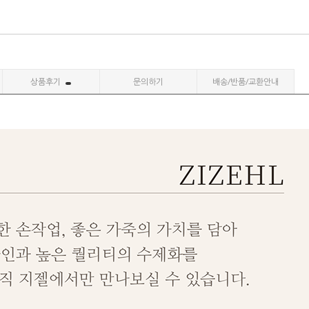
상품후기
문의하기
배송/반품/교환안내