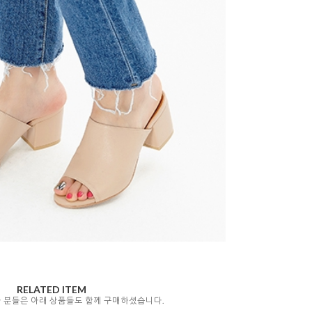
RELATED ITEM
자 분들은 아래 상품들도 함께 구매하셨습니다.