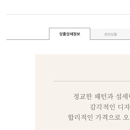
상품상세정보
관련상품