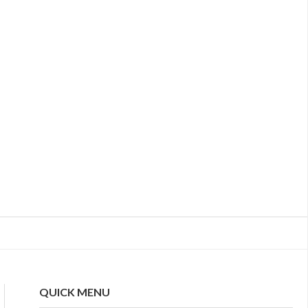
QUICK MENU