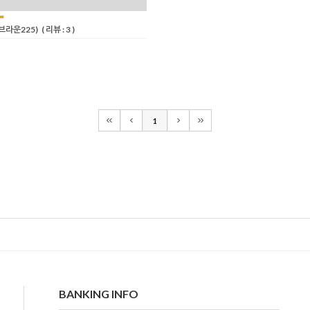
브라운225)
( 리뷰 : 3 )
1
BANKING INFO