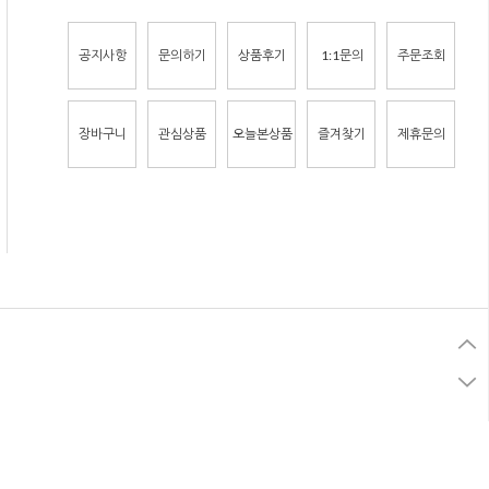
공지사항
문의하기
상품후기
1:1문의
주문조회
장바구니
관심상품
오늘본상품
즐겨찾기
제휴문의