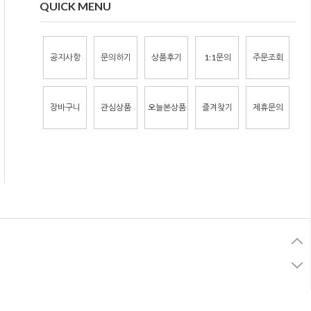
QUICK MENU
공지사항
문의하기
상품후기
1:1문의
주문조회
장바구니
관심상품
오늘본상품
즐겨찾기
제휴문의