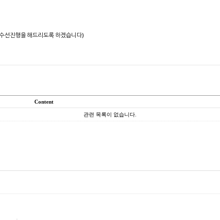
한 수선진행을
해드리도록 하겠습니다)
Content
관련 목록이 없습니다.