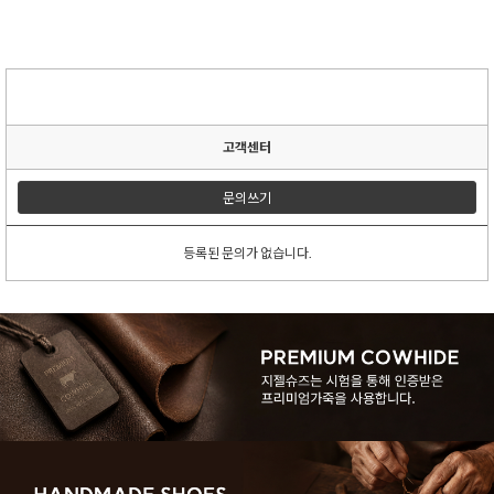
고객센터
문의쓰기
등록된 문의가 없습니다.