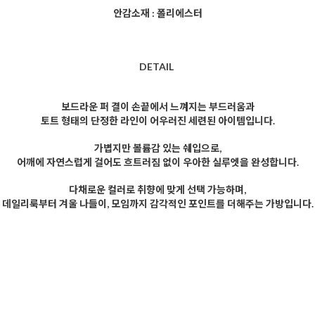
안감소재 : 폴리에스터
DETAIL
보드라운 퍼 결이 손끝에서 느껴지는 부드러움과
토트 형태의 단정한 라인이 어우러진 세련된 아이템입니다.
가볍지만 볼륨감 있는 쉐입으로,
어깨에 자연스럽게 걸어도 흐트러짐 없이 우아한 실루엣을 완성합니다.
다채로운 컬러로 취향에 맞게 선택 가능하며,
데일리룩부터 겨울 나들이, 모임까지 감각적인 포인트를 더해주는 가방입니다.