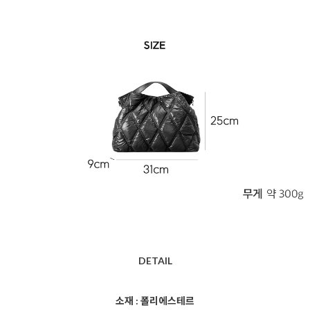
DETAIL
소재 : 폴리에스테르