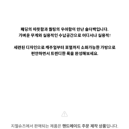
패딩의 따뜻함과 퀄팅의 우아함이 만난 숄더백입니다.
가벼운 무게와 실용적인 수납공간으로 어디서나 실용적!
세련된 디자인으로 캐주얼부터 포멀까지 소화가능한 가방으로
편안하면서 트렌디한 룩을 완성해보세요.