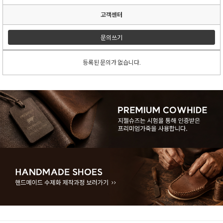
고객센터
문의쓰기
등록된 문의가 없습니다.