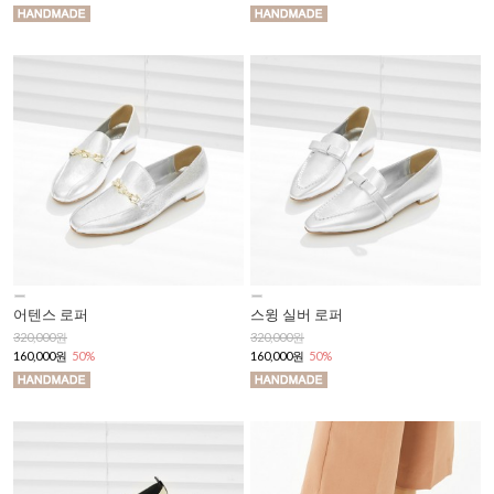
어텐스 로퍼
스윙 실버 로퍼
320,000원
320,000원
160,000원
50%
160,000원
50%